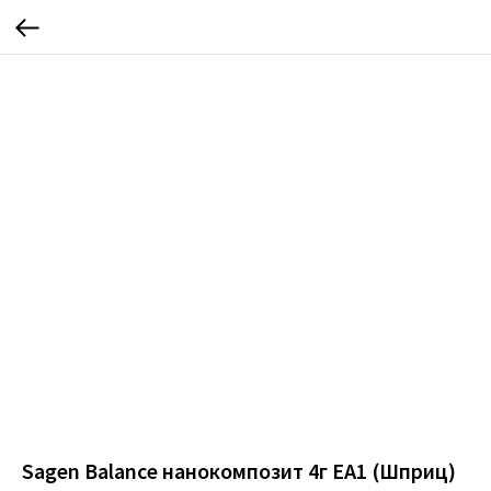
Sagen Balance нанокомпозит 4г ЕА1 (Шприц)