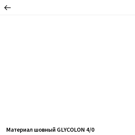
Материал шовный GLYCOLON 4/0