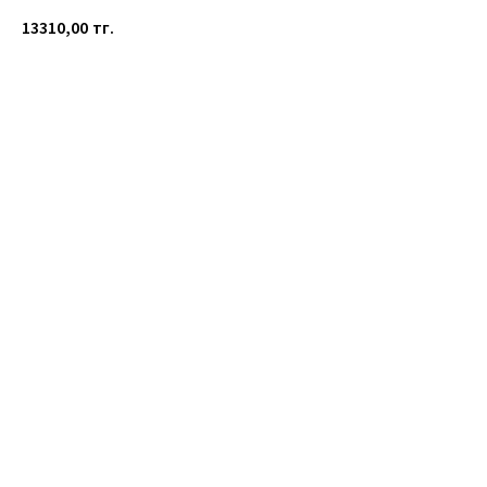
13310,00
тг.