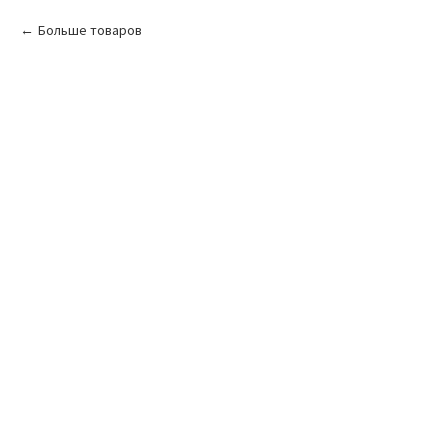
Больше товаров