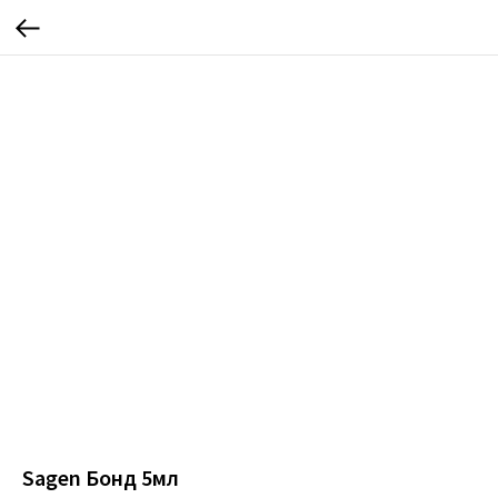
Sagen Бонд 5мл