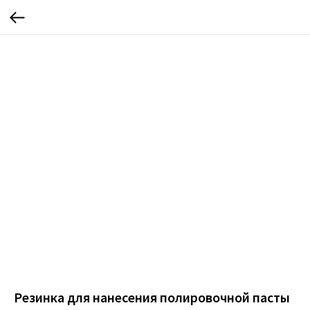
Резинка для нанесения полировочной пасты