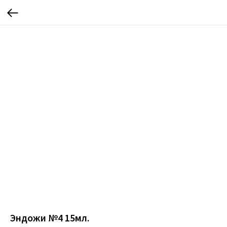
Эндожи №4 15мл.