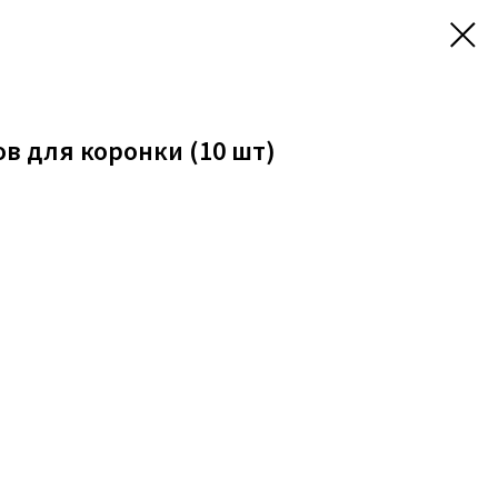
ов для коронки (10 шт)