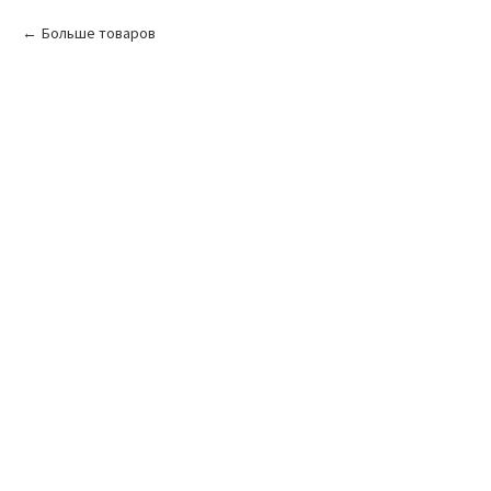
Больше товаров