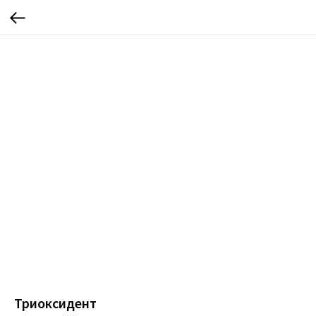
Триоксидент