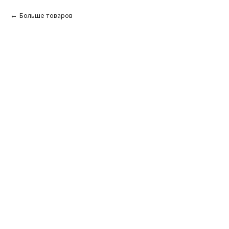
Больше товаров